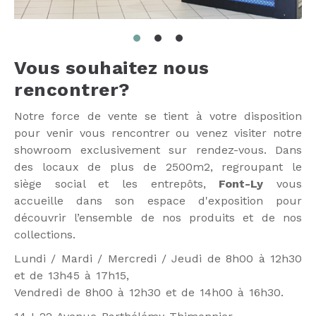
Vous souhaitez nous
rencontrer?
Notre force de vente se tient à votre disposition
pour venir vous rencontrer ou venez visiter notre
showroom exclusivement sur rendez-vous. Dans
des locaux de plus de 2500m2, regroupant le
siège social et les entrepôts,
Font-Ly
vous
accueille dans son espace d'exposition pour
découvrir l’ensemble de nos produits et de nos
collections.
Lundi / Mardi / Mercredi / Jeudi de 8h00 à 12h30
et de 13h45 à 17h15,
Vendredi de 8h00 à 12h30 et de 14h00 à 16h30.