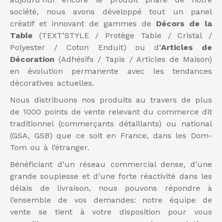
société, nous avons développé tout un panel
créatif et innovant de gammes de
Décors de la
Table
(TEXT’STYLE / Protège Table / Cristal /
Polyester / Coton Enduit) ou d’
Articles de
Décoration
(Adhésifs / Tapis / Articles de Maison)
en évolution permanente avec les tendances
décoratives actuelles.
Nous distribuons nos produits au travers de plus
de 1000 points de vente relevant du commerce dit
traditionnel (commerçants détaillants) ou national
(GSA, GSB) que ce soit en France, dans les Dom-
Tom ou à l’étranger.
Bénéficiant d’un réseau commercial dense, d’une
grande souplesse et d’une forte réactivité dans les
délais de livraison, nous pouvons répondre à
l’ensemble de vos demandes: notre équipe de
vente se tient à votre disposition pour vous