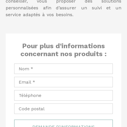
conseiller, vous proposer des solutions
personnalisées afin d’assurer un suivi et un
service adaptés à vos besoins.
Pour plus d'informations
concernant nos produits :