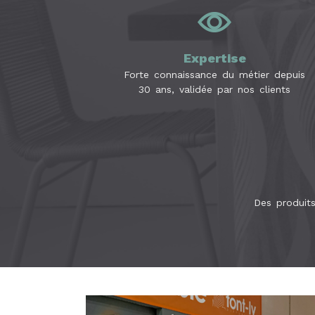
Expertise
Forte connaissance du métier depuis
30 ans, validée par nos clients
Des produit