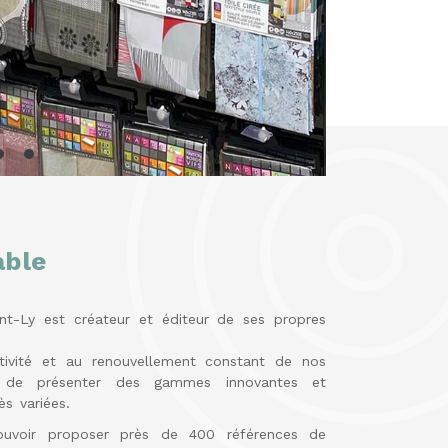
able
nt-Ly est créateur et éditeur de ses propres
tivité et au renouvellement constant de nos
t de présenter des gammes innovantes et
s variées.
uvoir proposer près de 400 références de