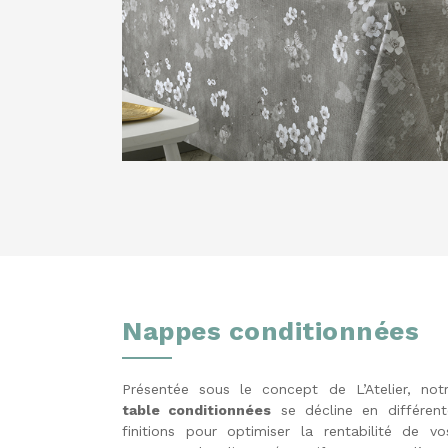
Nappes conditionnées
Présentée sous le concept de L’Atelier, no
table conditionnées
se décline en différent
finitions pour optimiser la rentabilité de vo