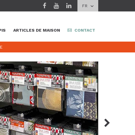
FR
PIS
ARTICLES DE MAISON
CONTACT
E