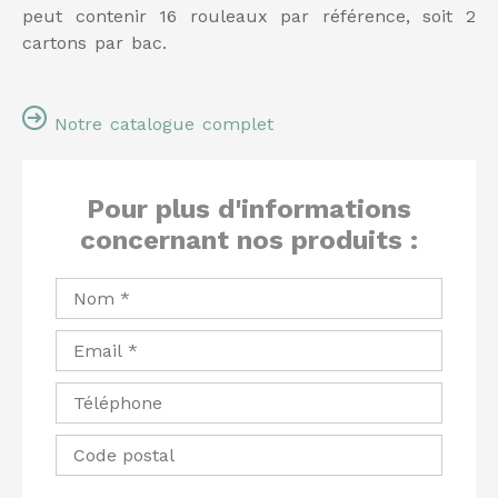
peut contenir 16 rouleaux par référence, soit 2
cartons par bac.
Notre catalogue complet
Pour plus d'informations
concernant nos produits :