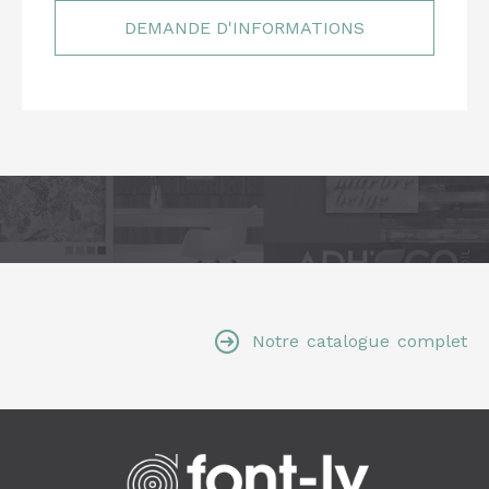
Notre catalogue complet