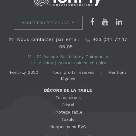
ACCÈS PROFESSIONNELS
Nous contacter par email
+33 (0)4 72 17
05 95
14 | 22 Avenue Barthélémy Thimonnier
Z.I. PERICA | 69300 Caluire et Cuire
Font-Ly 2020 | Tous droits réservés |
Mentions
légales
DÉCORS DE LA TABLE
Toiles cirées
Cristal
Protège table
Textile
Nappes sans PVC