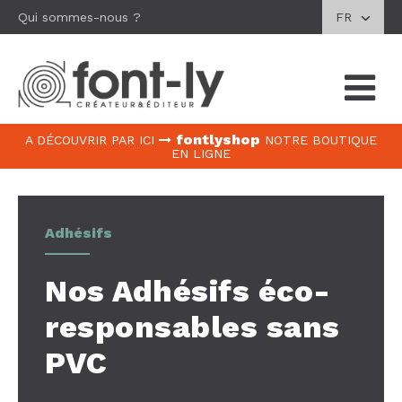
Qui sommes-nous ?
FR
fontlyshop
A DÉCOUVRIR PAR ICI
NOTRE BOUTIQUE
EN LIGNE
Adhésifs
Nos Adhésifs éco-
responsables sans
PVC