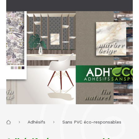
Adhésifs
Sans PVC éco-responsables